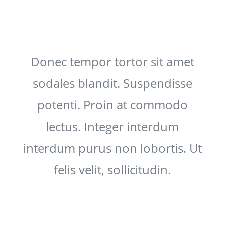
Donec tempor tortor sit amet
sodales blandit. Suspendisse
potenti. Proin at commodo
lectus. Integer interdum
interdum purus non lobortis. Ut
felis velit, sollicitudin.