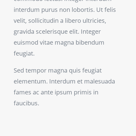
interdum purus non lobortis. Ut felis
velit, sollicitudin a libero ultricies,
gravida scelerisque elit. Integer
euismod vitae magna bibendum
feugiat.
Sed tempor magna quis feugiat
elementum. Interdum et malesuada
fames ac ante ipsum primis in
faucibus.