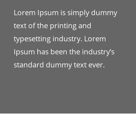
Lorem Ipsum is simply dummy
text of the printing and
typesetting industry. Lorem
Ipsum has been the industry’s
standard dummy text ever.