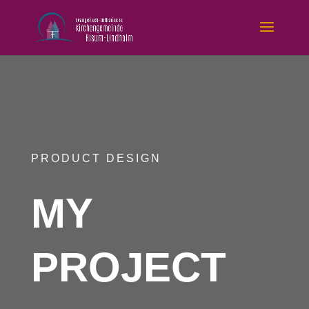
PRODUCT DESIGN
MY
PROJECT