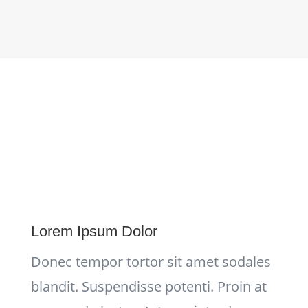
Lorem Ipsum Dolor
Donec tempor tortor sit amet sodales
blandit. Suspendisse potenti. Proin at