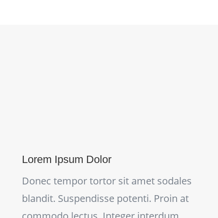
Lorem Ipsum Dolor
Donec tempor tortor sit amet sodales
blandit. Suspendisse potenti. Proin at
commodo lectus. Integer interdum